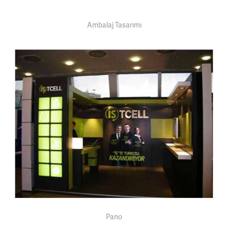
Ambalaj Tasarımı
Pano