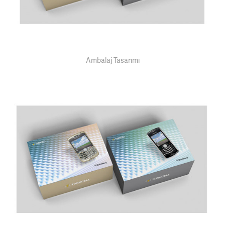
Ambalaj Tasarımı