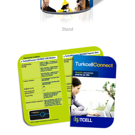
Stand