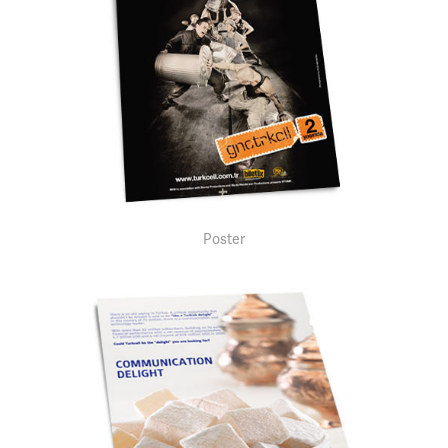
Poster