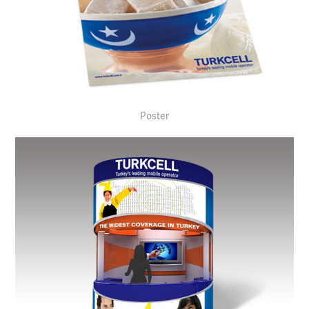
Poster