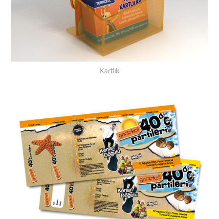
Kartlık