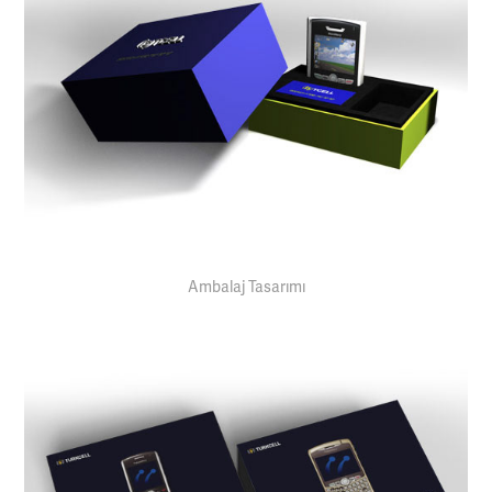
Ambalaj Tasarımı