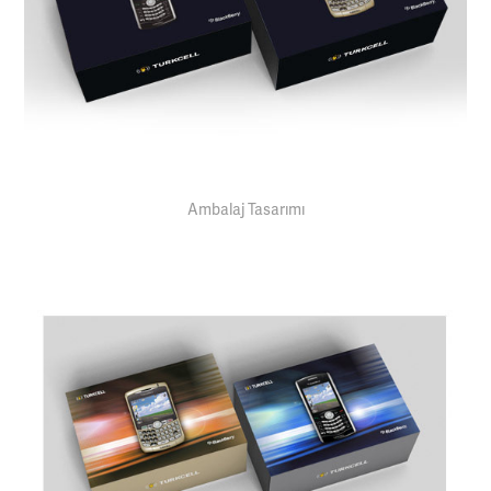
Ambalaj Tasarımı