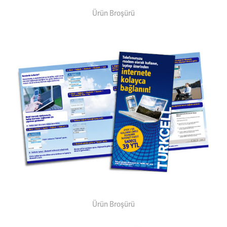
Ürün Broşürü
Ürün Broşürü