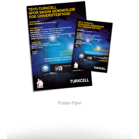
Poster-Flyer