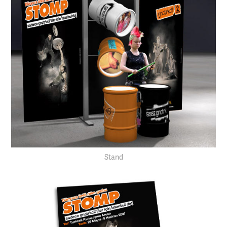
Stand