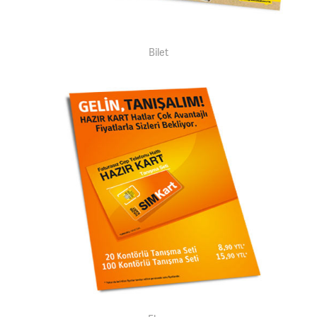
Bilet